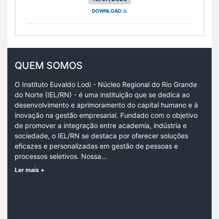
DOWNLOAD
QUEM SOMOS
O Instituto Euvaldo Lodi - Núcleo Regional do Rio Grande
do Norte (IEL/RN) - é uma instituição que se dedica ao
desenvolvimento e aprimoramento do capital humano e à
inovação na gestão empresarial. Fundado com o objetivo
de promover a integração entre academia, indústria e
sociedade, o IEL/RN se destaca por oferecer soluções
eficazes e personalizadas em gestão de pessoas e
processos seletivos. Nossa…
Ler mais +