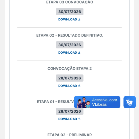
ETAPA 03 CONVOCAÇÃO
30/07/2026
DOWNLOAD
ETAPA 02 - RESULTADO DEFINITIVO,
30/07/2026
DOWNLOAD
CONVOCAÇÃO ETAPA 2
28/07/2026
DOWNLOAD
ETAPA 01 - RESULTADO DEFINITIVO
28/07/2026
DOWNLOAD
ETAPA 02 - PRELIMINAR