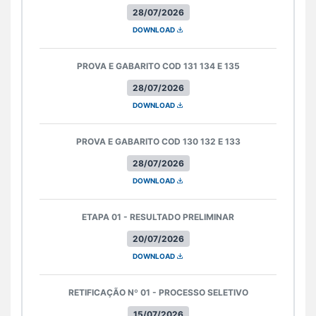
28/07/2026
DOWNLOAD
PROVA E GABARITO COD 131 134 E 135
28/07/2026
DOWNLOAD
PROVA E GABARITO COD 130 132 E 133
28/07/2026
DOWNLOAD
ETAPA 01 - RESULTADO PRELIMINAR
20/07/2026
DOWNLOAD
RETIFICAÇÃO Nº 01 - PROCESSO SELETIVO
15/07/2026