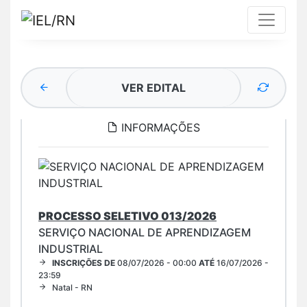
VER EDITAL
INFORMAÇÕES
PROCESSO SELETIVO 013/2026
SERVIÇO NACIONAL DE APRENDIZAGEM
INDUSTRIAL
INSCRIÇÕES DE
08/07/2026 - 00:00
ATÉ
16/07/2026 -
23:59
Natal - RN