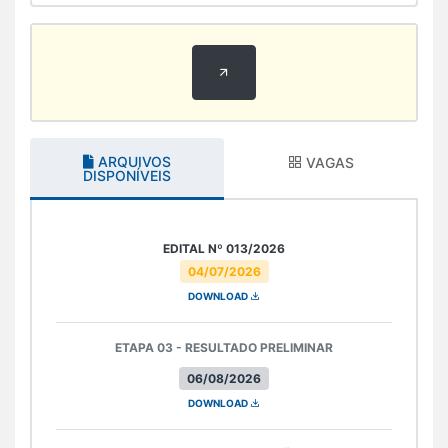
ARQUIVOS
VAGAS
DISPONÍVEIS
EDITAL Nº 013/2026
04/07/2026
DOWNLOAD
ETAPA 03 - RESULTADO PRELIMINAR
06/08/2026
DOWNLOAD