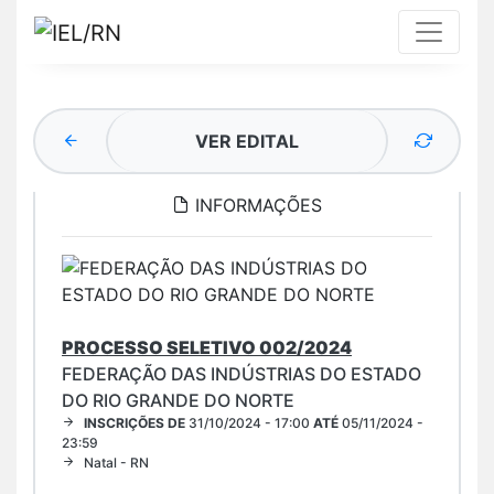
VER EDITAL
INFORMAÇÕES
PROCESSO SELETIVO 002/2024
FEDERAÇÃO DAS INDÚSTRIAS DO ESTADO
DO RIO GRANDE DO NORTE
INSCRIÇÕES DE
31/10/2024 - 17:00
ATÉ
05/11/2024 -
23:59
Natal - RN