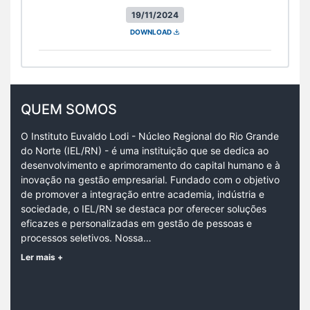
19/11/2024
DOWNLOAD
QUEM SOMOS
O Instituto Euvaldo Lodi - Núcleo Regional do Rio Grande
do Norte (IEL/RN) - é uma instituição que se dedica ao
desenvolvimento e aprimoramento do capital humano e à
inovação na gestão empresarial. Fundado com o objetivo
de promover a integração entre academia, indústria e
sociedade, o IEL/RN se destaca por oferecer soluções
eficazes e personalizadas em gestão de pessoas e
processos seletivos. Nossa…
Ler mais +