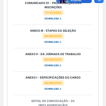
COMUNICADO 01 - PRORROGAÇÃO DAS
INSCRIÇÕES
17/10/2025
DOWNLOAD
ANEXO III - ETAPAS DA SELEÇÃO
04/09/2025
DOWNLOAD
ANEXO II - DA JORNADA DE TRABALHO
04/09/2025
DOWNLOAD
ANEXO I - ESPECIFICAÇÕES DO CARGO
04/09/2025
DOWNLOAD
EDITAL DE CONVOCAÇÃO - 03
(RECLASSIFICAÇÃO)