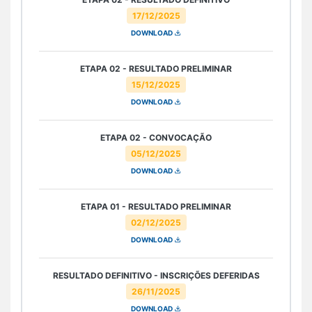
17/12/2025
DOWNLOAD
ETAPA 02 - RESULTADO PRELIMINAR
15/12/2025
DOWNLOAD
ETAPA 02 - CONVOCAÇÃO
05/12/2025
DOWNLOAD
ETAPA 01 - RESULTADO PRELIMINAR
02/12/2025
DOWNLOAD
RESULTADO DEFINITIVO - INSCRIÇÕES DEFERIDAS
26/11/2025
DOWNLOAD