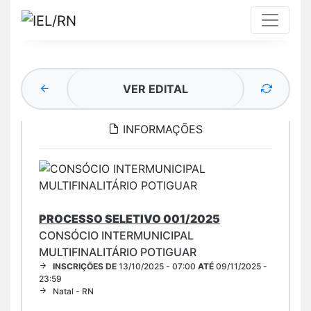
VER EDITAL
INFORMAÇÕES
PROCESSO SELETIVO 001/2025
CONSÓCIO INTERMUNICIPAL
MULTIFINALITÁRIO POTIGUAR
INSCRIÇÕES DE
13/10/2025 - 07:00
ATÉ
09/11/2025 -
23:59
Natal - RN