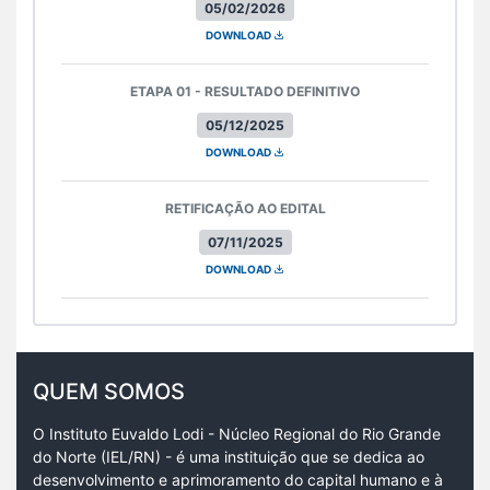
05/02/2026
DOWNLOAD
ETAPA 01 - RESULTADO DEFINITIVO
05/12/2025
DOWNLOAD
RETIFICAÇÃO AO EDITAL
07/11/2025
DOWNLOAD
QUEM SOMOS
O Instituto Euvaldo Lodi - Núcleo Regional do Rio Grande
do Norte (IEL/RN) - é uma instituição que se dedica ao
desenvolvimento e aprimoramento do capital humano e à