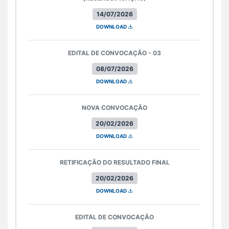
14/07/2026
DOWNLOAD
EDITAL DE CONVOCAÇÃO - 03
08/07/2026
DOWNLOAD
NOVA CONVOCAÇÃO
20/02/2026
DOWNLOAD
RETIFICAÇÃO DO RESULTADO FINAL
20/02/2026
DOWNLOAD
EDITAL DE CONVOCAÇÃO