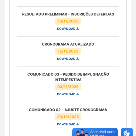
RESULTADO PRELIMINAR - INSCRIÇÕES DEFERIDAS
18/11/2025
DOWNLOAD
CRONOGRAMA ATUALIZADO
12/11/2025
DOWNLOAD
COMUNICADO 03 - PEDIDO DE IMPUGNAÇÃO
INTEMPESTIVA
03/11/2025
DOWNLOAD
COMUNICADO 02 - AJUSTE CRONOGRAMA
29/10/2025
DOWNLOAD