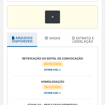
ARQUIVOS
VAGAS
EXTRATO E
DISPONÍVEIS
LEGISLAÇÃO
RETIFICAÇÃO AO EDITAL DE CONVOCAÇÃO
20/02/2026
DOWNLOAD
HOMOLOGAÇÃO
19/12/2025
DOWNLOAD
ETAPA 02 - RESULTADO DEFINITIVO