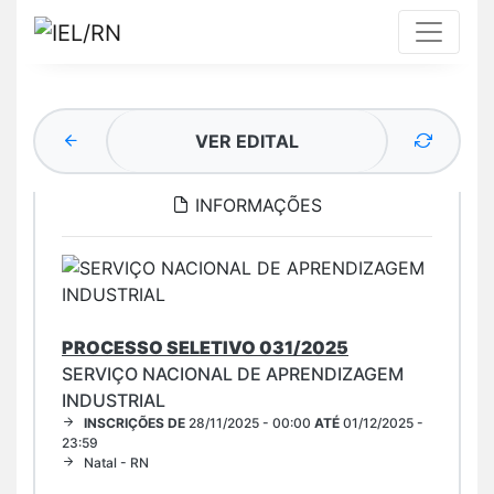
VER EDITAL
INFORMAÇÕES
PROCESSO SELETIVO 031/2025
SERVIÇO NACIONAL DE APRENDIZAGEM
INDUSTRIAL
INSCRIÇÕES DE
28/11/2025 - 00:00
ATÉ
01/12/2025 -
23:59
Natal - RN