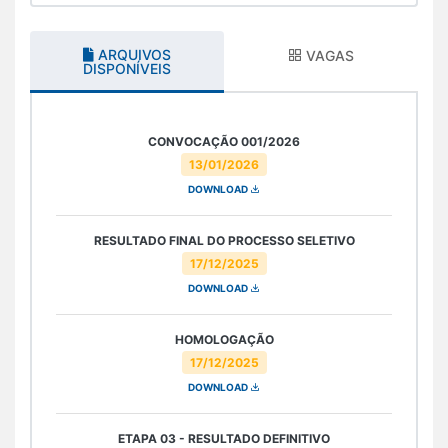
ARQUIVOS
VAGAS
DISPONÍVEIS
CONVOCAÇÃO 001/2026
13/01/2026
DOWNLOAD
RESULTADO FINAL DO PROCESSO SELETIVO
17/12/2025
DOWNLOAD
HOMOLOGAÇÃO
17/12/2025
DOWNLOAD
ETAPA 03 - RESULTADO DEFINITIVO