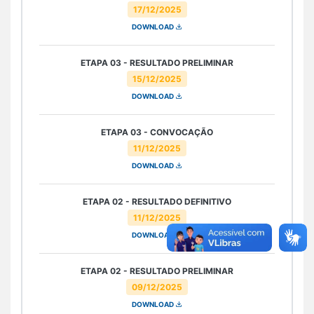
17/12/2025
DOWNLOAD
ETAPA 03 - RESULTADO PRELIMINAR
15/12/2025
DOWNLOAD
ETAPA 03 - CONVOCAÇÃO
11/12/2025
DOWNLOAD
ETAPA 02 - RESULTADO DEFINITIVO
11/12/2025
DOWNLOAD
ETAPA 02 - RESULTADO PRELIMINAR
09/12/2025
DOWNLOAD