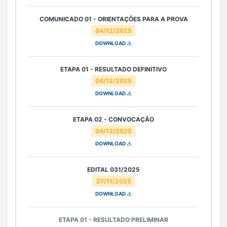
COMUNICADO 01 - ORIENTAÇÕES PARA A PROVA
04/12/2025
DOWNLOAD
ETAPA 01 - RESULTADO DEFINITIVO
04/12/2025
DOWNLOAD
ETAPA 02 - CONVOCAÇÃO
04/12/2025
DOWNLOAD
EDITAL 031/2025
27/11/2025
DOWNLOAD
ETAPA 01 - RESULTADO PRELIMINAR