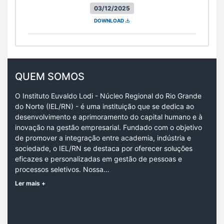
03/12/2025
DOWNLOAD
QUEM SOMOS
O Instituto Euvaldo Lodi - Núcleo Regional do Rio Grande
do Norte (IEL/RN) - é uma instituição que se dedica ao
desenvolvimento e aprimoramento do capital humano e à
inovação na gestão empresarial. Fundado com o objetivo
de promover a integração entre academia, indústria e
sociedade, o IEL/RN se destaca por oferecer soluções
eficazes e personalizadas em gestão de pessoas e
processos seletivos. Nossa…
Ler mais +